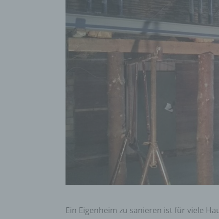
Ein Eigenheim zu sanieren ist für viele 