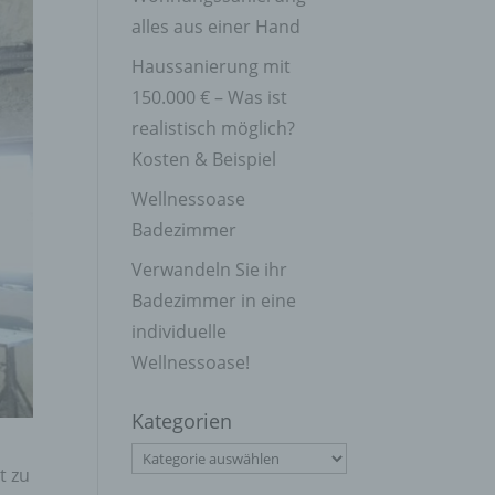
alles aus einer Hand
Haussanierung mit
150.000 € – Was ist
realistisch möglich?
Kosten & Beispiel
Wellnessoase
Badezimmer
Verwandeln Sie ihr
Badezimmer in eine
individuelle
Wellnessoase!
Kategorien
Kategorien
t zu