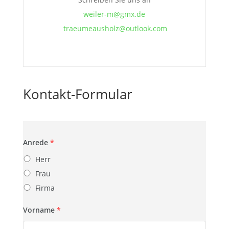
weiler-m@gmx.de
traeumeausholz@outlook.com
Kontakt-Formular
Anrede
*
Herr
Frau
Firma
Vorname
*