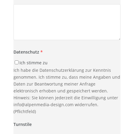
Datenschutz
*
Ich stimme zu
Ich habe die Datenschutzerklärung zur Kenntnis
genommen. Ich stimme zu, dass meine Angaben und
Daten zur Beantwortung meiner Anfrage
elektronisch erhoben und gespeichert werden.
Hinweis: Sie können jederzeit die Einwilligung unter
info@alpenmedia-design.com widerrufen.
(Pflichtfeld)
Turnstile