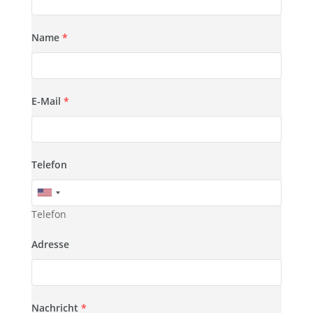
Name
*
E-Mail
*
Telefon
Telefon
Adresse
Nachricht
*