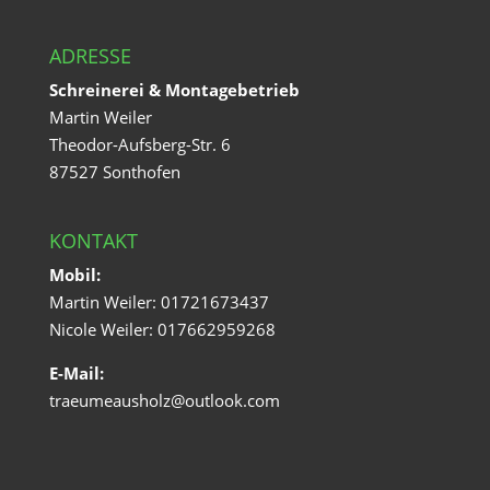
ADRESSE
Schreinerei & Montagebetrieb
Martin Weiler
Theodor-Aufsberg-Str. 6
87527 Sonthofen
KONTAKT
Mobil:
Martin Weiler: 01721673437
Nicole Weiler: 017662959268
E-Mail:
traeumeausholz@outlook.com