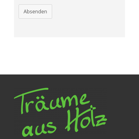
Absenden