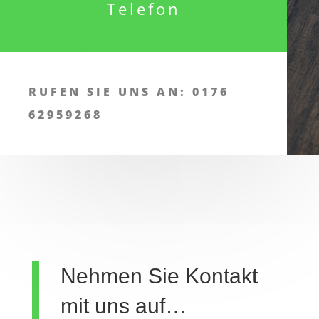
Telefon
RUFEN SIE UNS AN: 0176
62959268
Nehmen Sie Kontakt
mit uns auf…