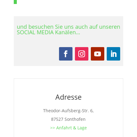
und besuchen Sie uns auch auf unseren
SOCIAL MEDIA Kanälen…
Adresse
Theodor-Aufsberg-Str. 6,
87527 Sonthofen
>> Anfahrt & Lage