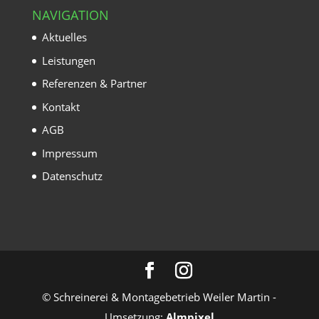
NAVIGATION
Aktuelles
Leistungen
Referenzen & Partner
Kontakt
AGB
Impressum
Datenschutz
© Schreinerei & Montagebetrieb Weiler Martin -
Umsetzung:
Almpixel